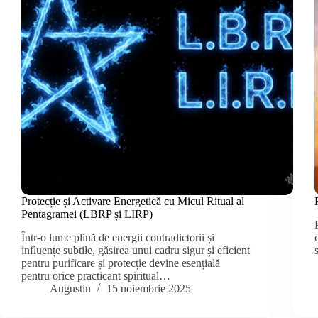
Protecție și Activare Energetică cu Micul Ritual al
Pentagramei (LBRP și LIRP)
Într-o lume plină de energii contradictorii și
influențe subtile, găsirea unui cadru sigur și eficient
pentru purificare și protecție devine esențială
pentru orice practicant spiritual…
Augustin
15 noiembrie 2025