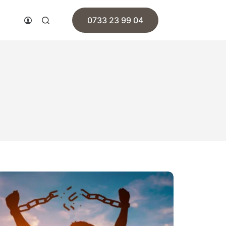
0733 23 99 04