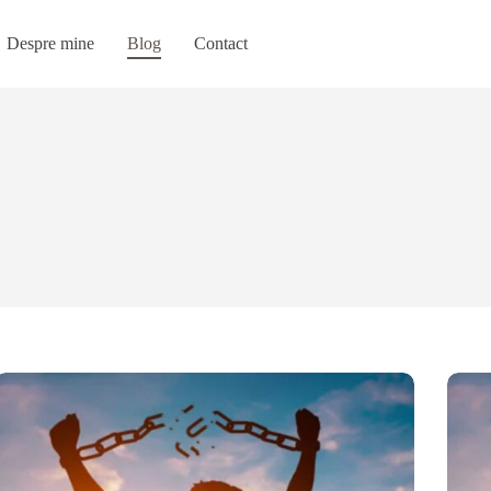
Despre mine
Blog
Contact