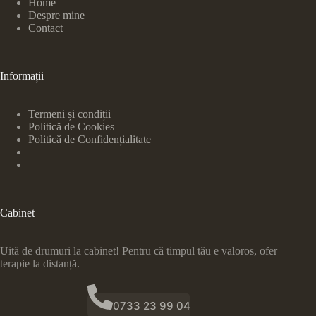
Home
Despre mine
Contact
Informații
Termeni și condiții
Politică de Cookies
Politică de Confidențialitate
Cabinet
Uită de drumuri la cabinet! Pentru că timpul tău e valoros, ofer
terapie la distanță.
0733 23 99 04